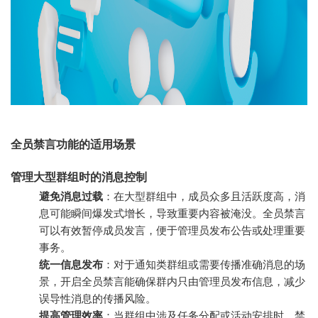
全员禁言功能的适用场景
管理大型群组时的消息控制
避免消息过载
：在大型群组中，成员众多且活跃度高，消
息可能瞬间爆发式增长，导致重要内容被淹没。全员禁言
可以有效暂停成员发言，便于管理员发布公告或处理重要
事务。
统一信息发布
：对于通知类群组或需要传播准确消息的场
景，开启全员禁言能确保群内只由管理员发布信息，减少
误导性消息的传播风险。
提高管理效率
：当群组中涉及任务分配或活动安排时，禁