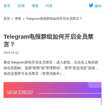
首页
应用
博客
问答
推特
首页
»
博客
»
Telegram电报群组如何开启全员禁言？
Telegram电报群组如何开启全员禁
言？
2024-10-12
要在Telegram群组开启全员禁言：进入群组，点击右上角的群
组信息图标。选择“权限”或“管理群组”。禁用“发送消息”选项，
保存设置即可全员禁言（管理员除外）。