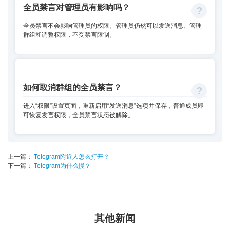
全员禁言对管理员有影响吗？
全员禁言不会影响管理员的权限。管理员仍然可以发送消息、管理
群组和调整权限，不受禁言限制。
如何取消群组的全员禁言？
进入“权限”设置页面，重新启用“发送消息”选项并保存，普通成员即
可恢复发言权限，全员禁言状态被解除。
上一篇：
Telegram附近人怎么打开？
下一篇：
Telegram为什么慢？
其他新闻