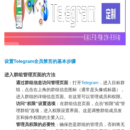
设置Telegram全员禁言的基本步骤
进入群组管理页面的方法
通过群组信息访问管理页面
：打开
Telegram
，进入目标群
组，点击右上角的群组信息图标（通常是头像或标题），
进入群组的详细信息页面。在这里可以管理成员和权限。
访问“权限”设置选项
：在群组信息页面，点击“权限”或“管
理群组”选项，进入权限设置界面。这是调整群组成员发
言和操作权限的主要入口。
管理员权限的必要性
：确保您是群组的管理员，否则将无