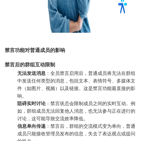
禁言功能对普通成员的影响
禁言后的群组互动限制
无法发送消息
：全员禁言启用后，普通成员将无法在群组
中发送任何类型的消息，包括文本、表情符号、多媒体文
件（如图片、视频）以及链接。这是禁言功能最直接的影
响。
阻碍实时讨论
：禁言状态会限制成员之间的实时互动。例
如，群组成员无法回复他人消息，也无法参与正在进行的
讨论，这可能导致交流效率降低。
信息单向传递
：禁言后，群组的交流模式变为单向，普通
成员只能接收管理员发布的信息，失去了表达观点或提问