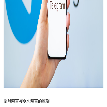
临时禁言与永久禁言的区别