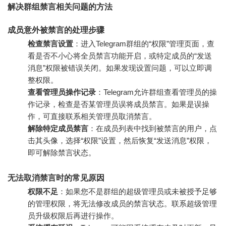
解决群组禁言相关问题的方法
成员意外被禁言的处理步骤
检查禁言设置
：进入Telegram群组的“权限”管理页面，查
看是否不小心将全员禁言功能开启，或特定成员的“发送
消息”权限被错误关闭。如果发现设置问题，可以立即调
整权限。
查看管理员操作记录
：Telegram允许群组查看管理员的操
作记录，检查是否某管理员误将成员禁言。如果是误操
作，可直接联系相关管理员取消禁言。
解除特定成员禁言
：在成员列表中找到被禁言的用户，点
击其头像，选择“权限”设置，然后恢复“发送消息”权限，
即可解除禁言状态。
无法取消禁言时的常见原因
权限不足
：如果您不是群组的超级管理员或未被授予足够
的管理权限，将无法修改成员的禁言状态。联系超级管理
员升级权限后再进行操作。