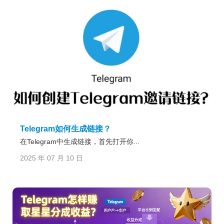
Telegram如何生成链接？
在Telegram中生成链接，首先打开你...
2025 年 07 月 10 日