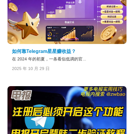
如何靠Telegram星星赚收益？
在 2024 年的初夏，一条看似低调的官...
2025 年 10 月 29 日