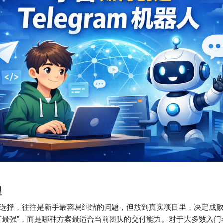
型
选择，往往是新手最容易纠结的问题，但放到真实项目里，决定成
言最强”，而是哪种方案最适合当前团队的交付能力。对于大多数入门