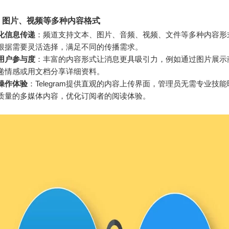
、图片、视频等多种内容格式
化信息传递
：频道支持文本、图片、音频、视频、文件等多种内容形
根据需要灵活选择，满足不同的传播需求。
用户参与度
：丰富的内容形式让消息更具吸引力，例如通过图片展示
递情感或用文档分享详细资料。
操作体验
：Telegram提供直观的内容上传界面，管理员无需专业技
质量的多媒体内容，优化订阅者的阅读体验。