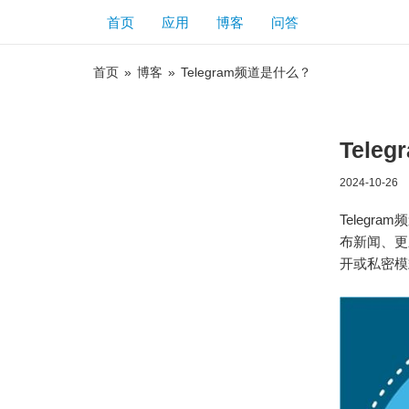
首页
应用
博客
问答
首页
»
博客
»
Telegram频道是什么？
Tele
2024-10-26
Teleg
布新闻、更
开或私密模