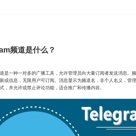
gram频道是什么？
ram频道是一种一对多的广播工具，允许管理员向大量订阅者发送消息。
新或信息，无限用户可订阅。消息显示为频道名，非个人名义，管
式，并允许或禁止评论功能，适合推广和传播内容。