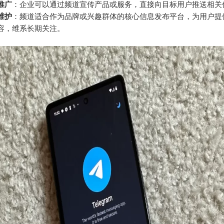
推广
：企业可以通过频道宣传产品或服务，直接向目标用户推送相关
维护
：频道适合作为品牌或兴趣群体的核心信息发布平台，为用户提
容，维系长期关注。