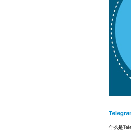
Teleg
什么是Tel