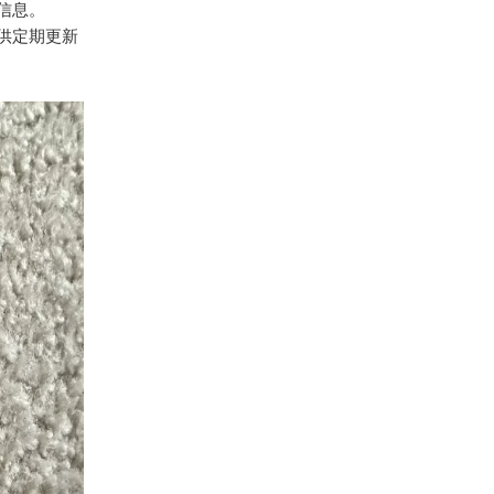
信息。
供定期更新