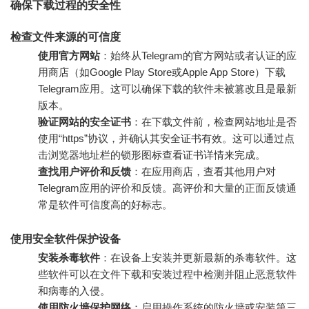
确保下载过程的安全性
检查文件来源的可信度
使用官方网站
：始终从Telegram的官方网站或者认证的应
用商店（如Google Play Store或Apple App Store）下载
Telegram应用。这可以确保下载的软件未被篡改且是最新
版本。
验证网站的安全证书
：在下载文件前，检查网站地址是否
使用“https”协议，并确认其安全证书有效。这可以通过点
击浏览器地址栏的锁形图标查看证书详情来完成。
查找用户评价和反馈
：在应用商店，查看其他用户对
Telegram应用的评价和反馈。高评价和大量的正面反馈通
常是软件可信度高的好标志。
使用安全软件保护设备
安装杀毒软件
：在设备上安装并更新最新的杀毒软件。这
些软件可以在文件下载和安装过程中检测并阻止恶意软件
和病毒的入侵。
使用防火墙保护网络
：启用操作系统的防火墙或安装第三