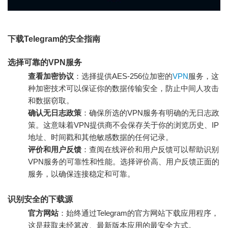
下载Telegram的安全指南
选择可靠的VPN服务
查看加密协议
：选择提供AES-256位加密的
VPN
服务，这
种加密技术可以保证你的数据传输安全，防止中间人攻击
和数据窃取。
确认无日志政策
：确保所选的VPN服务有明确的无日志政
策。这意味着VPN提供商不会保存关于你的浏览历史、IP
地址、时间戳和其他敏感数据的任何记录。
评价和用户反馈
：查阅在线评价和用户反馈可以帮助识别
VPN服务的可靠性和性能。选择评价高、用户反馈正面的
服务，以确保连接稳定和可靠。
识别安全的下载源
官方网站
：始终通过Telegram的官方网站下载应用程序，
这是获取未经篡改、最新版本应用的最安全方式。