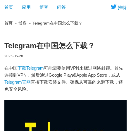
首页
应用
博客
问答
推特
首页
»
博客
»
Telegram在中国怎么下载？
Telegram在中国怎么下载？
2025-05-28
在中国
下载Telegram
可能需要使用VPN来绕过网络封锁。首先
连接到VPN，然后通过Google Play或Apple App Store，或从
Telegram官网
直接下载安装文件。确保从可靠的来源下载，避
免安全风险。