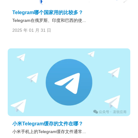
Telegram哪个国家用的比较多？
Telegram在俄罗斯、印度和巴西的使...
2025 年 01 月 31 日
小米Telegram缓存的文件在哪？
小米手机上的Telegram缓存文件通常...