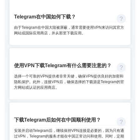
Telegram在中国如何下载？
由于Telegram在中国大陆被屏蔽，通常需要使用VPN来访问其官方
网站或国际应用商店，并从那里下载应用。
使用VPN下载Telegram有什么需要注意的？
选择一个可靠的VPN提供者非常关键，确保VPN提供良好的加密和
隐私保护。此外，连接VPN后，确保选择的下载源是Telegram的官
方网站或认证的应用商店。
下载Telegram后如何在中国顺利使用？
安装并启动Telegram后，继续保持VPN连接是必要的，因为只有通
过VPN，Telegram的服务才能在中国正常访问和使用。同时，定期