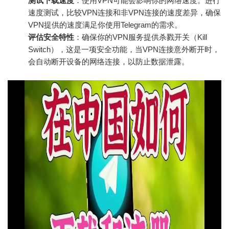
测试下载速度
：使用VPN可能会影响你的网络速度。进行
速度测试，比较VPN连接和非VPN连接的速度差异，确保
VPN提供的速度满足你使用Telegram的需求。
评估安全特性
：确保你的VPN服务提供杀戮开关（Kill
Switch），这是一项安全功能，当VPN连接意外断开时，
会自动断开设备的网络连接，以防止数据泄露。