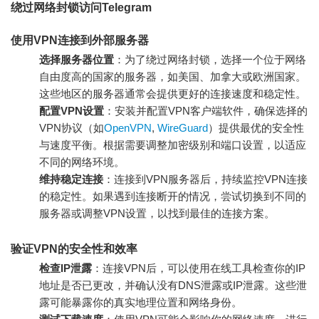
绕过网络封锁访问Telegram
使用VPN连接到外部服务器
选择服务器位置
：为了绕过网络封锁，选择一个位于网络
自由度高的国家的服务器，如美国、加拿大或欧洲国家。
这些地区的服务器通常会提供更好的连接速度和稳定性。
配置VPN设置
：安装并配置VPN客户端软件，确保选择的
VPN协议（如
OpenVPN
,
WireGuard
）提供最优的安全性
与速度平衡。根据需要调整加密级别和端口设置，以适应
不同的网络环境。
维持稳定连接
：连接到VPN服务器后，持续监控VPN连接
的稳定性。如果遇到连接断开的情况，尝试切换到不同的
服务器或调整VPN设置，以找到最佳的连接方案。
验证VPN的安全性和效率
检查IP泄露
：连接VPN后，可以使用在线工具检查你的IP
地址是否已更改，并确认没有DNS泄露或IP泄露。这些泄
露可能暴露你的真实地理位置和网络身份。