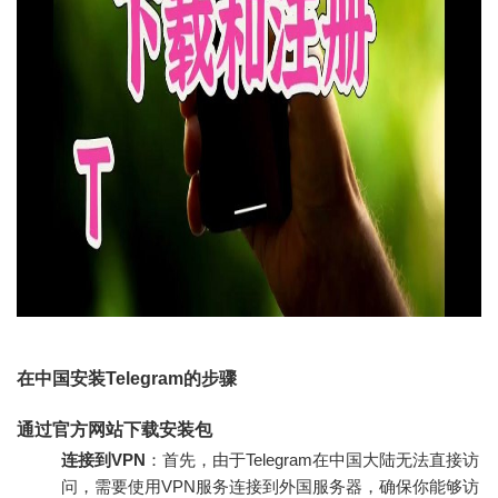
在中国安装Telegram的步骤
通过官方网站下载安装包
连接到VPN
：首先，由于Telegram在中国大陆无法直接访
问，需要使用VPN服务连接到外国服务器，确保你能够访