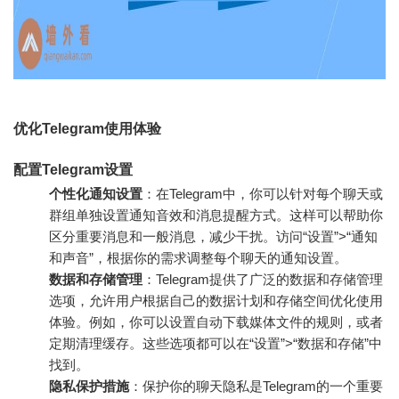
优化Telegram使用体验
配置Telegram设置
个性化通知设置
：在Telegram中，你可以针对每个聊天或
群组单独设置通知音效和消息提醒方式。这样可以帮助你
区分重要消息和一般消息，减少干扰。访问“设置”>“通知
和声音”，根据你的需求调整每个聊天的通知设置。
数据和存储管理
：Telegram提供了广泛的数据和存储管理
选项，允许用户根据自己的数据计划和存储空间优化使用
体验。例如，你可以设置自动下载媒体文件的规则，或者
定期清理缓存。这些选项都可以在“设置”>“数据和存储”中
找到。
隐私保护措施
：保护你的聊天隐私是Telegram的一个重要