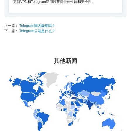
更新VPN和Telegram应用以获得最佳性能和安全性。
上一篇：
Telegram国内能用吗？
下一篇：
Telegram云端是什么？
其他新闻