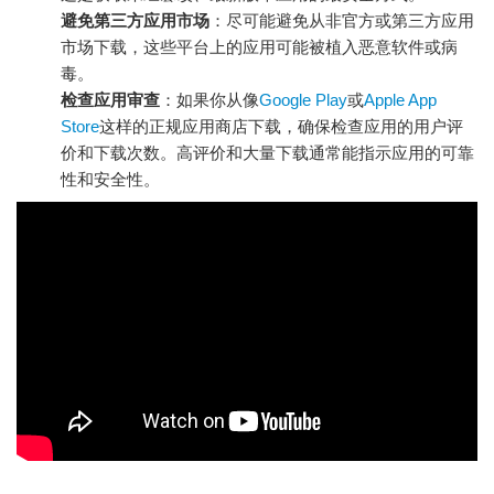
避免第三方应用市场
：尽可能避免从非官方或第三方应用
市场下载，这些平台上的应用可能被植入恶意软件或病
毒。
检查应用审查
：如果你从像
Google Play
或
Apple App
Store
这样的正规应用商店下载，确保检查应用的用户评
价和下载次数。高评价和大量下载通常能指示应用的可靠
性和安全性。