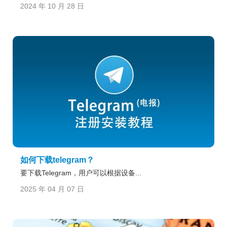
2024 年 10 月 28 日
如何下载telegram？
要下载Telegram，用户可以根据设备...
2025 年 04 月 07 日