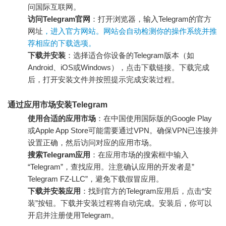
问国际互联网。
访问Telegram官网
：打开浏览器，输入Telegram的官方
网址
，进入官方网站。网站会自动检测你的操作系统并推
荐相应的下载选项。
下载并安装
：选择适合你设备的Telegram版本（如
Android、iOS或Windows），点击下载链接。下载完成
后，打开安装文件并按照提示完成安装过程。
通过应用市场安装Telegram
使用合适的应用市场
：在中国使用国际版的Google Play
或Apple App Store可能需要通过VPN。确保VPN已连接并
设置正确，然后访问对应的应用市场。
搜索Telegram应用
：在应用市场的搜索框中输入
“Telegram”，查找应用。注意确认应用的开发者是”
Telegram FZ-LLC”，避免下载假冒应用。
下载并安装应用
：找到官方的Telegram应用后，点击“安
装”按钮。下载并安装过程将自动完成。安装后，你可以
开启并注册使用Telegram。