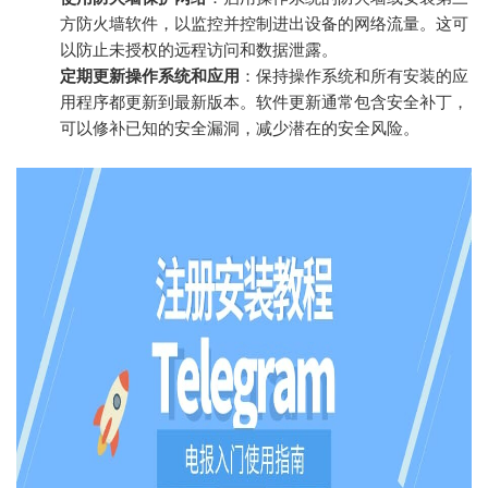
方防火墙软件，以监控并控制进出设备的网络流量。这可
以防止未授权的远程访问和数据泄露。
定期更新操作系统和应用
：保持操作系统和所有安装的应
用程序都更新到最新版本。软件更新通常包含安全补丁，
可以修补已知的安全漏洞，减少潜在的安全风险。