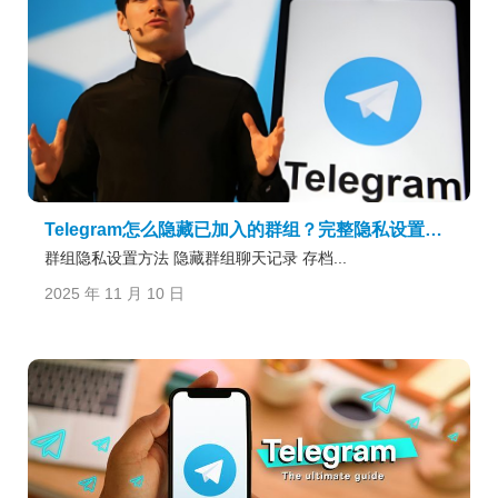
Telegram怎么隐藏已加入的群组？完整隐私设置与操作教学
群组隐私设置方法 隐藏群组聊天记录 存档...
2025 年 11 月 10 日