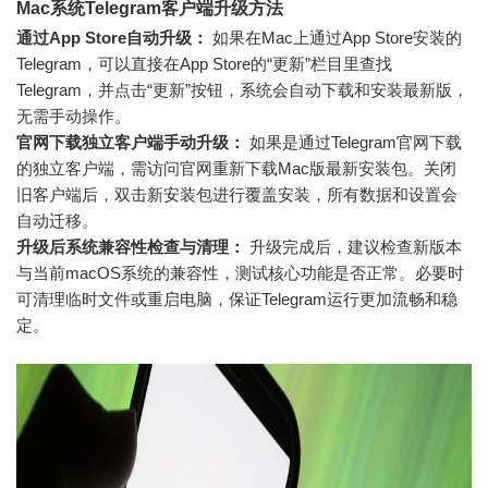
Mac系统Telegram客户端升级方法
通过App Store自动升级：
如果在Mac上通过App Store安装的
Telegram，可以直接在App Store的“更新”栏目里查找
Telegram，并点击“更新”按钮，系统会自动下载和安装最新版，
无需手动操作。
官网下载独立客户端手动升级：
如果是通过Telegram官网下载
的独立客户端，需访问官网重新下载Mac版最新安装包。关闭
旧客户端后，双击新安装包进行覆盖安装，所有数据和设置会
自动迁移。
升级后系统兼容性检查与清理：
升级完成后，建议检查新版本
与当前macOS系统的兼容性，测试核心功能是否正常。必要时
可清理临时文件或重启电脑，保证Telegram运行更加流畅和稳
定。