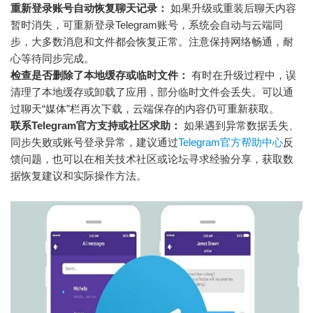
重新登录账号自动恢复聊天记录：
如果升级或重装后聊天内容
暂时消失，可重新登录Telegram账号，系统会自动与云端同
步，大多数消息和文件都会恢复正常。注意保持网络畅通，耐
心等待同步完成。
检查是否删除了本地缓存或临时文件：
有时在升级过程中，误
清理了本地缓存或卸载了应用，部分临时文件会丢失。可以通
过聊天“媒体”栏再次下载，云端保存的内容仍可重新获取。
联系Telegram官方支持或社区求助：
如果遇到异常数据丢失、
同步失败或账号登录异常，建议通过
Telegram官方帮助中心
反
馈问题，也可以在相关技术社区或论坛寻求经验分享，获取数
据恢复建议和实际操作方法。