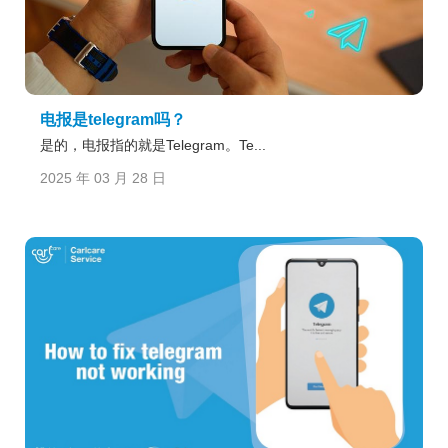
电报是telegram吗？
是的，电报指的就是Telegram。Te...
2025 年 03 月 28 日