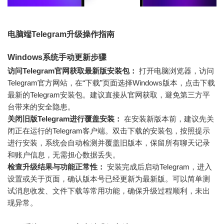
电脑端Telegram升级操作指南
Windows系统手动更新步骤
访问Telegram官网获取最新版安装包：
打开电脑浏览器，访问
Telegram官方网站，在“下载”页面选择Windows版本，点击下载
最新的Telegram安装包。建议直接从官网获取，避免第三方平
台带来的安全隐患。
关闭旧版Telegram进行覆盖安装：
在安装新版本前，建议先关
闭正在运行的Telegram客户端。双击下载的安装包，按照提示
进行安装，系统会自动检测并覆盖旧版本，保留所有聊天记录
和账户信息，无需担心数据丢失。
检查升级结果与功能正常性：
安装完成后启动Telegram，进入
设置或关于页面，确认版本号已经更新为最新版。可以简单测
试消息收发、文件下载等常用功能，确保升级过程顺利，未出
现异常。