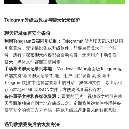
Telegram升级后数据与聊天记录保护
聊天记录如何安全备份
利用Telegram云端同步机制：
Telegram的所有聊天记录默认同
步至云端，无论换设备或升级软件，只要重新登录同一个账
号，所有非秘密聊天内容都会自动恢复。无需用户手动备份，
聊天、媒体文件都能完整同步。
手动导出聊天记录到本地：
Windows和Mac桌面版Telegram客
户端支持“导出聊天记录”功能。用户可在“设置-高级-导出
Telegram数据”中选择需要导出的对话、媒体和文件，导出后保
存为本地HTML或JSON文件，方便离线查看和存档。
备份重要文件和多媒体资源：
重要的照片、视频或文档可在聊
天界面单独保存到本地存储或云盘。定期将关键文件整理并备
份至安全的第三方云存储，降低升级或误删带来的数据风险。
遇到数据丢失后的恢复办法