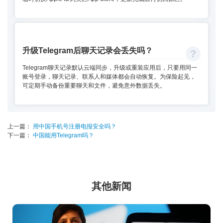
升级Telegram后聊天记录会丢失吗？
Telegram聊天记录默认云端同步，升级或重装应用后，只要用同一
账号登录，聊天记录、联系人和媒体都会自动恢复。为保险起见，
可定期手动备份重要聊天和文件，避免意外数据丢失。
上一篇：
用中国手机号注册电报安全吗？
下一篇：
中国能用Telegram吗？
其他新闻