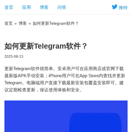
首页
应用
博客
问答
推特
首页
»
博客
»
如何更新Telegram软件？
如何更新Telegram软件？
2025-08-13
更新Telegram软件很简单。安卓用户可在应用商店或官网下载
最新版APK手动安装；iPhone用户可在App Store内查找并更新
Telegram。电脑端用户直接下载最新安装包覆盖安装即可。建
议定期检查更新，保证使用体验和安全。