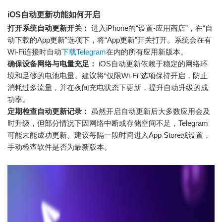
iOS自动更新功能如何开启
打开系统自动更新开关：
进入iPhone的“设置-应用商店”，在“自
动下载的App更新”选项下，将“App更新”开关打开。系统会在有
Wi-Fi连接时自动
下载Telegram
在内的所有应用新版本。
确保设备网络与电量充足：
iOS自动更新依赖于稳定的网络环
境和足够的电池电量。建议将“仅限Wi-Fi”选项保持开启，防止
消耗过多流量，并在夜间充电状态下更新，提升自动升级的成
功率。
定期检查自动更新记录：
虽然开启自动更新后大多数应用会及
时升级，但部分情况下因网络中断或存储空间不足，Telegram
可能未能成功更新。建议每隔一段时间进入App Store或设置，
手动检查软件是否为最新版本。