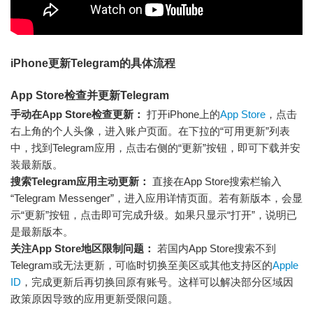
iPhone更新Telegram的具体流程
App Store检查并更新Telegram
手动在App Store检查更新：
打开iPhone上的
App Store
，点击
右上角的个人头像，进入账户页面。在下拉的“可用更新”列表
中，找到Telegram应用，点击右侧的“更新”按钮，即可下载并安
装最新版。
搜索Telegram应用主动更新：
直接在App Store搜索栏输入
“Telegram Messenger”，进入应用详情页面。若有新版本，会显
示“更新”按钮，点击即可完成升级。如果只显示“打开”，说明已
是最新版本。
关注App Store地区限制问题：
若国内App Store搜索不到
Telegram或无法更新，可临时切换至美区或其他支持区的
Apple
ID
，完成更新后再切换回原有账号。这样可以解决部分区域因
政策原因导致的应用更新受限问题。