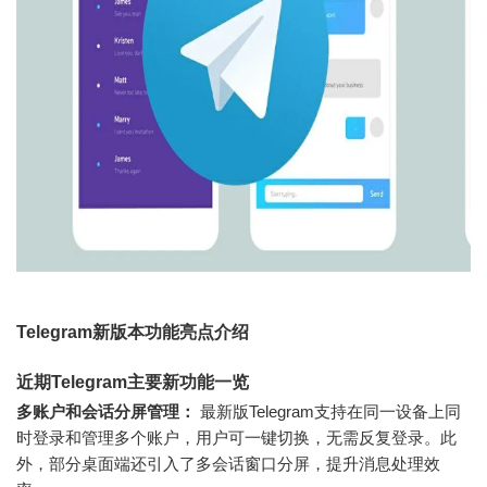
Telegram新版本功能亮点介绍
近期Telegram主要新功能一览
多账户和会话分屏管理：
最新版Telegram支持在同一设备上同
时登录和管理多个账户，用户可一键切换，无需反复登录。此
外，部分桌面端还引入了多会话窗口分屏，提升消息处理效