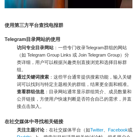
使用第三方平台查找电报群
Telegram目录网站的使用
访问专业目录网站
：一些专门收录Telegram群组的网站
（如 Telegram Group Links 或 Join Telegram Group）分
类详细，用户可以根据兴趣类别直接浏览和选择目标群
组。
通过关键词搜索
：这些平台通常提供搜索功能，输入关键
词可以找到与特定主题相关的群组，结果更全面和精准。
查看群组信息
：目录网站通常显示群组简介、成员数量和
公开链接，方便用户快速判断是否符合自己的需求，并直
接点击加入。
在社交媒体中寻找相关链接
关注主题讨论
：在社交媒体平台（如
Twitter
、
Facebook
或