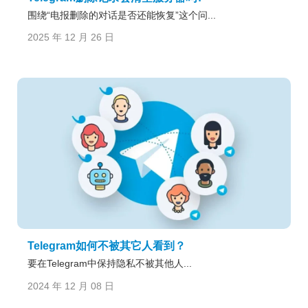
围绕“电报删除的对话是否还能恢复”这个问...
2025 年 12 月 26 日
Telegram如何不被其它人看到？
要在Telegram中保持隐私不被其他人...
2024 年 12 月 08 日