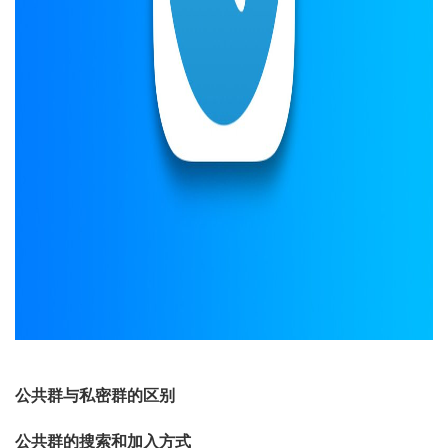
公共群与私密群的区别
公共群的搜索和加入方式