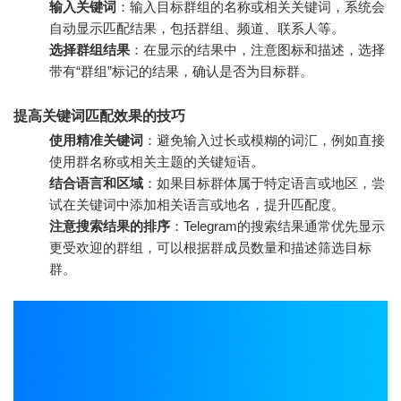
输入关键词
：输入目标群组的名称或相关关键词，系统会
自动显示匹配结果，包括群组、频道、联系人等。
选择群组结果
：在显示的结果中，注意图标和描述，选择
带有“群组”标记的结果，确认是否为目标群。
提高关键词匹配效果的技巧
使用精准关键词
：避免输入过长或模糊的词汇，例如直接
使用群名称或相关主题的关键短语。
结合语言和区域
：如果目标群体属于特定语言或地区，尝
试在关键词中添加相关语言或地名，提升匹配度。
注意搜索结果的排序
：Telegram的搜索结果通常优先显示
更受欢迎的群组，可以根据群成员数量和描述筛选目标
群。