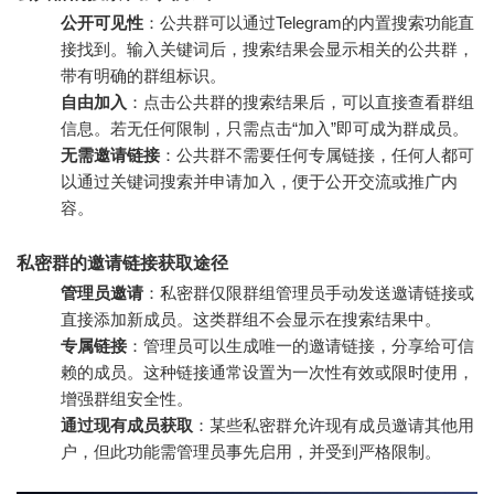
公开可见性
：公共群可以通过Telegram的内置搜索功能直
接找到。输入关键词后，搜索结果会显示相关的公共群，
带有明确的群组标识。
自由加入
：点击公共群的搜索结果后，可以直接查看群组
信息。若无任何限制，只需点击“加入”即可成为群成员。
无需邀请链接
：公共群不需要任何专属链接，任何人都可
以通过关键词搜索并申请加入，便于公开交流或推广内
容。
私密群的邀请链接获取途径
管理员邀请
：私密群仅限群组管理员手动发送邀请链接或
直接添加新成员。这类群组不会显示在搜索结果中。
专属链接
：管理员可以生成唯一的邀请链接，分享给可信
赖的成员。这种链接通常设置为一次性有效或限时使用，
增强群组安全性。
通过现有成员获取
：某些私密群允许现有成员邀请其他用
户，但此功能需管理员事先启用，并受到严格限制。