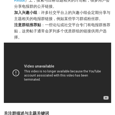
Reddit
）上，搜索与目标话题相关的讨论帖，很多用户会
分享电报群的公开链接。
加入兴趣小组
：许多社交平台上的兴趣小组会定期分享与
主题相关的电报群链接，例如某些学习群或粉丝群。
注意群组推荐贴
：一些论坛或社交平台专门有电报群推荐
贴，这类帖子通常会罗列多个优质群组的链接供用户选
择。
关注群描述与主题关键词