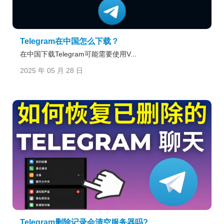
Telegram在中国怎么下载？
在中国下载Telegram可能需要使用V...
2025 年 05 月 28 日
Telegram删除记录会清空服务器吗?