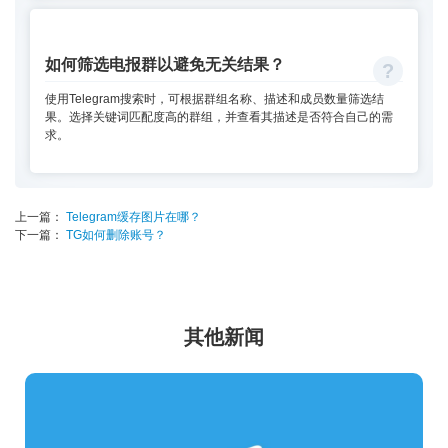
如何筛选电报群以避免无关结果？
使用Telegram搜索时，可根据群组名称、描述和成员数量筛选结
果。选择关键词匹配度高的群组，并查看其描述是否符合自己的需
求。
上一篇：
Telegram缓存图片在哪？
下一篇：
TG如何删除账号？
其他新闻