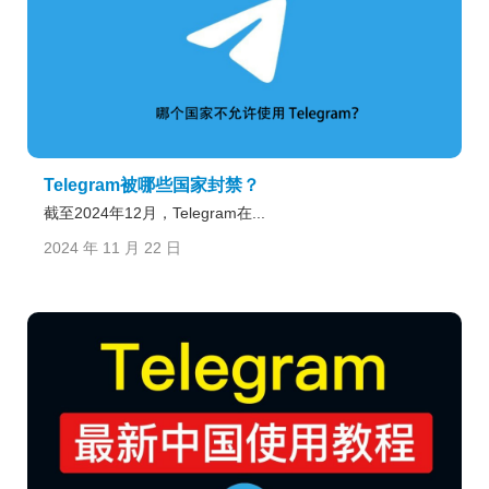
Telegram被哪些国家封禁？
截至2024年12月，Telegram在...
2024 年 11 月 22 日