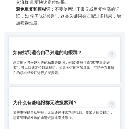
交流群”能更快速定位结果。
避免重复和模糊词
：不要使用过于常见或重复性高的词
汇，如“学习”或“兴趣”，这类关键词会匹配过多结果，增
加筛选难度。
如何找到适合自己兴趣的电报群？
通过输入与兴趣相关的精准关键词，例如“健身讨论”或“电影爱好
者”，可以快速定位目标群组。如果关键词不够具体，可结合兴趣所
在的领域或爱好进行扩展搜索。
为什么有些电报群无法搜索到？
某些电报群是私密群，无法通过搜索功能找到。要加入这类群组，
需要管理员发送的邀请链接或直接添加。