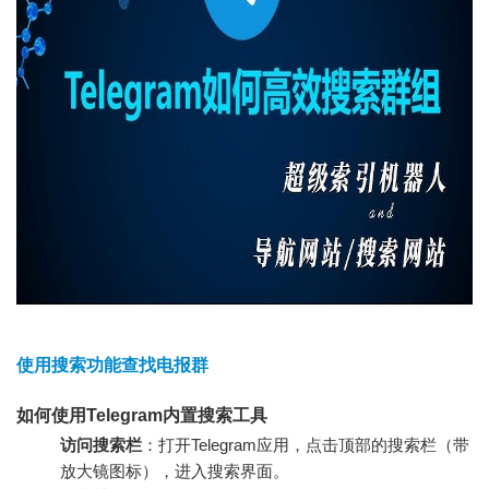
使用搜索功能查找电报群
如何使用Telegram内置搜索工具
访问搜索栏
：打开Telegram应用，点击顶部的搜索栏（带
放大镜图标），进入搜索界面。