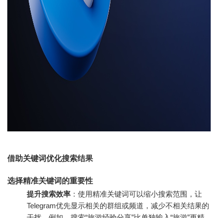
借助关键词优化搜索结果
选择精准关键词的重要性
提升搜索效率
：使用精准关键词可以缩小搜索范围，让
Telegram优先显示相关的群组或频道，减少不相关结果的
干扰。例如，搜索“旅游经验分享”比单独输入“旅游”更精