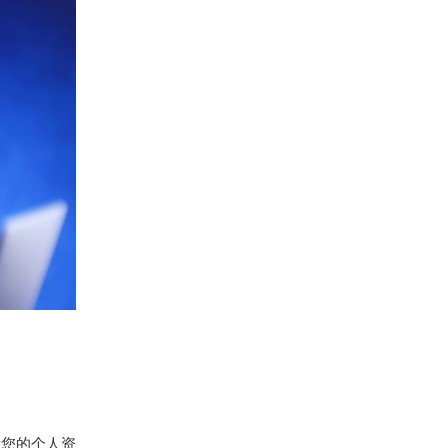
看您的个人资