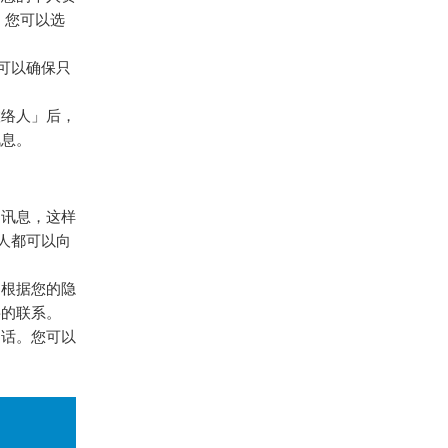
，您可以选
可以确保只
联络人」后，
讯息。
送讯息，这样
人都可以向
，根据您的隐
要的联系。
通话。您可以