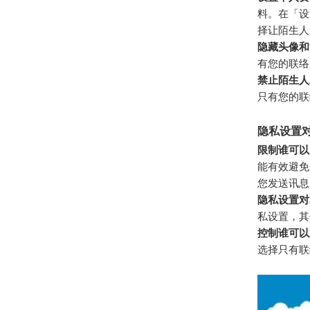
料。在「设
择让陌生人
隐藏头像和
有您的联络
禁止陌生人
只有您的联
隐私设置
限制谁可以
能有效避免
您发送讯息
隐私设置对
私设置，其
控制谁可以
选择只有联