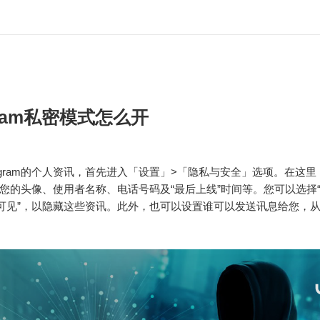
gram私密模式怎么开
legram的个人资讯，首先进入「设置」>「隐私与安全」选项。在这
您的头像、使用者名称、电话号码及“最后上线”时间等。您可以选择
人可见”，以隐藏这些资讯。此外，也可以设置谁可以发送讯息给您，