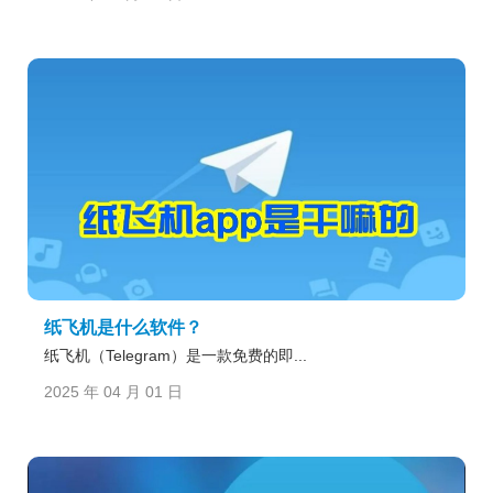
纸飞机是什么软件？
纸飞机（Telegram）是一款免费的即...
2025 年 04 月 01 日