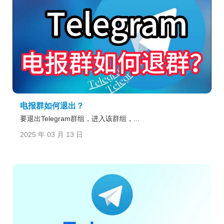
电报群如何退出？
要退出Telegram群组，进入该群组，...
2025 年 03 月 13 日