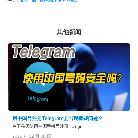
下一篇：
Telegram手机端登录到底要收钱吗？
其他新闻
用中国号注册Telegram会出现哪些问题？
关于是否使用中国手机号注册 Telegr...
2025 年 12 月 30 日