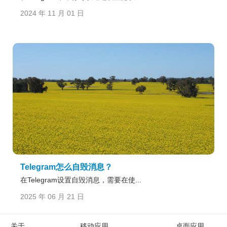
2024 年 11 月 01 日
Telegram怎么自毁消息？
在Telegram设置自毁消息，需要在使...
2025 年 06 月 21 日
关于
移动应用
桌面应用