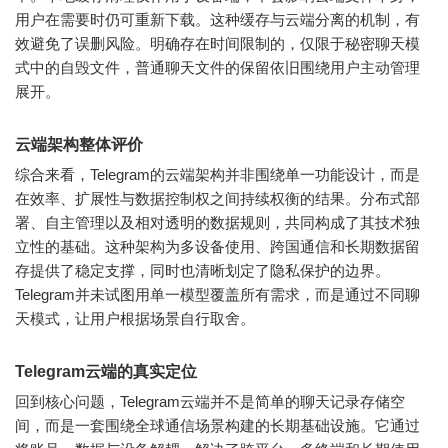
用户在需要时仍可重新下载。这种缓存与云端分离的机制，有
效避免了误删风险。明确存在时间限制的，仅限于秘密聊天模
式中的自毁文件，普通聊天文件的保留依旧围绕用户主动管理
展开。
云端架构整体评价
综合来看，Telegram的云端架构并非围绕单一功能设计，而是
在效率、扩展性与数据控制权之间持续权衡的结果。分布式部
署、自主管理以及相对透明的数据规则，共同构成了其技术独
立性的基础。这种架构为多设备使用、跨国通信和长期数据留
存提供了稳定支撑，同时也清晰划定了隐私保护的边界。
Telegram并未试图用单一模型覆盖所有需求，而是通过不同聊
天模式，让用户根据场景自行取舍。
Telegram云端的真实定位
回到核心问题，Telegram云端并不是简单的聊天记录存储空
间，而是一套围绕全球通信场景构建的长期基础设施。它通过