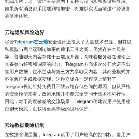
到端加密，这一设计主要是为了支持云端同步和多设备登录。
如果所有消息都采用端到端加密，将难以实现当前这种跨设备
的使用体验。
云端隐私风险边界
尽管
Telegram在云端
安全设计上投入了大量技术资源，但其隐
私模型与完全端到端加密的通讯工具之间，仍然存在本质差
异。普通聊天内容存储于云端服务器，意味着服务器在理论上
具备参与解密和调度的能力。Telegram方面多次公开承诺不出
售用户数据，也不主动与第三方共享聊天内容，其商业模式并
不依赖广告或数据变现。这种立场在一定程度上解释了
Telegram长期维持免费且不限云端存储空间的原因。但从严格
的安全模型来看，政策承诺并不能完全等同于技术不可行性。
因此，对于高度敏感的交流场景，Telegram仍建议用户使用秘
密聊天模式，以获得更高等级的隐私保护。
云端数据删除机制
在数据管理层面，Telegram赋予了用户较高的控制权。当用户