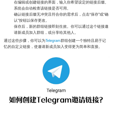
在编辑或创建链接的界面，输入你希望设定的链接后缀。
系统会自动检查该链接是否可用。
确认链接后缀无冲突且符合你的需求后，点击“保存”或“确
认”按钮以保存更改。
保存后，新的群组链接即刻生效。你可以通过这个链接邀
请新成员加入群组，或分享给其他人。
通过这些步骤，你可以为
Telegram
群组创建一个独特且易于记
忆的自定义链接，使邀请新成员加入变得更为简单和直接。