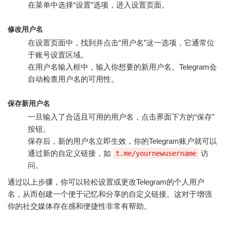
在菜单中选择“设置”选项，进入设置页面。
修改用户名
在设置页面中，找到并点击“用户名”这一选项，它通常位
于账号设置区域。
在用户名输入框中，输入你想要的新用户名。Telegram会
自动检查用户名的可用性。
保存新用户名
一旦输入了合适且可用的用户名，点击界面下方的“保存”
按钮。
保存后，新的用户名立即生效，你的Telegram账户就可以
通过新的自定义链接，如
访
t.me/yournewusername
问。
通过以上步骤，你可以轻松设置或更改Telegram的个人用户
名，从而创建一个便于记忆和分享的自定义链接。这对于增强
你的社交媒体存在感和便捷性非常有帮助。