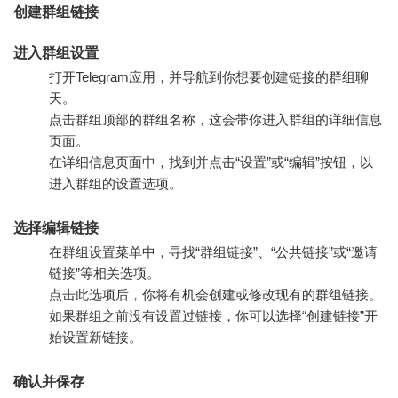
创建群组链接
进入群组设置
打开Telegram应用，并导航到你想要创建链接的群组聊
天。
点击群组顶部的群组名称，这会带你进入群组的详细信息
页面。
在详细信息页面中，找到并点击“设置”或“编辑”按钮，以
进入群组的设置选项。
选择编辑链接
在群组设置菜单中，寻找“群组链接”、“公共链接”或“邀请
链接”等相关选项。
点击此选项后，你将有机会创建或修改现有的群组链接。
如果群组之前没有设置过链接，你可以选择“创建链接”开
始设置新链接。
确认并保存