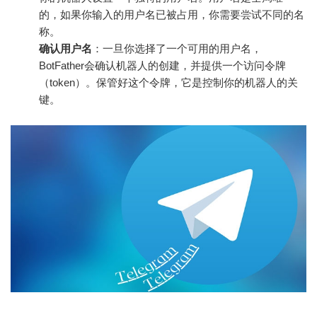
的，如果你输入的用户名已被占用，你需要尝试不同的名
称。
确认用户名
：一旦你选择了一个可用的用户名，
BotFather会确认机器人的创建，并提供一个访问令牌
（token）。保管好这个令牌，它是控制你的机器人的关
键。