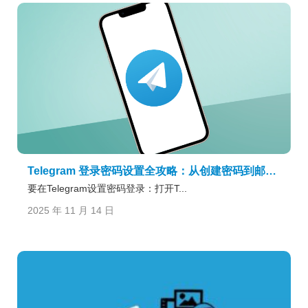
Telegram 登录密码设置全攻略：从创建密码到邮箱验证的完整操作流程
要在Telegram设置密码登录：打开T...
2025 年 11 月 14 日