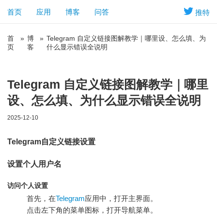
首页
应用
博客
问答
推特
首
»
博
»
Telegram 自定义链接图解教学｜哪里设、怎么填、为
页
客
什么显示错误全说明
Telegram 自定义链接图解教学｜哪里
设、怎么填、为什么显示错误全说明
2025-12-10
Telegram自定义链接设置
设置个人用户名
访问个人设置
首先，在
Telegram
应用中，打开主界面。
点击左下角的菜单图标，打开导航菜单。