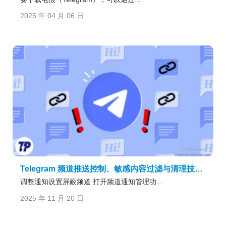
2025 年 04 月 06 日
Telegram 频道推送控制、敏感内容过滤与清理技巧一次讲清
调整通知设置屏蔽频道 打开频道通知管理功...
2025 年 11 月 20 日