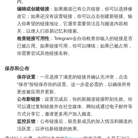
内。
编辑或创建链接
：如果频道已有公共链接，你可以选择修
改它；如果还没有设置链接，你可以点击创建新链接。输
入你希望的链接地址，它通常需要简洁且与频道内容相
关，以便人们容易记忆和搜索。
检查链接可用性
：Telegram会自动检查你输入的链接是否
已被占用。如果链接可用，你可以继续；如果已被占用，
你需要尝试其他链接名称。
保存和公布
保存设置
：一旦选择了满意的链接并确认无冲突，点击
“保存”按钮保存你的设置。这一步是必需的，以确保所有
更改被应用并更新。
公布新链接
：设置完成后，你的新频道链接即刻生效。你
可以通过复制链接并在社交媒体、网站或通过电子邮件等
方式分享它，邀请更多用户加入频道。
监控反馈
：公布链接后，留意新成员的加入情况和频道的
活跃度，以评估新链接的效果。