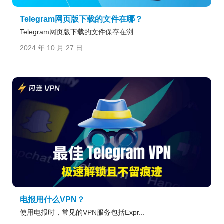
Telegram网页版下载的文件在哪？
Telegram网页版下载的文件保存在浏...
2024 年 10 月 27 日
电报用什么VPN？
使用电报时，常见的VPN服务包括Expr...