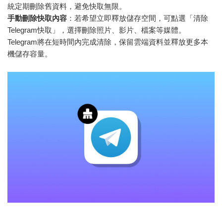
統定期刪除舊資料，避免快取無限。
手動刪除快取內容
：若希望立即釋放儲存空間，可點選「清除
Telegram快取」，選擇刪除照片、影片、檔案等媒體。
Telegram將在短時間內完成清除，保留雲端資料並釋放更多本
機儲存容量。