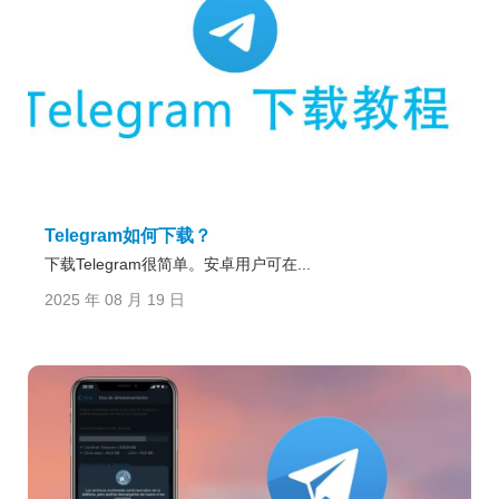
Telegram如何下载？
下载Telegram很简单。安卓用户可在...
2025 年 08 月 19 日