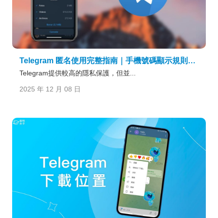
Telegram 匿名使用完整指南｜手機號碼顯示規則、可見內容與如何隱藏身分一篇搞懂
Telegram提供較高的隱私保護，但並...
2025 年 12 月 08 日