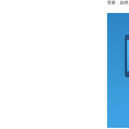
管家，始终