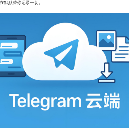
在默默替你记录一切。