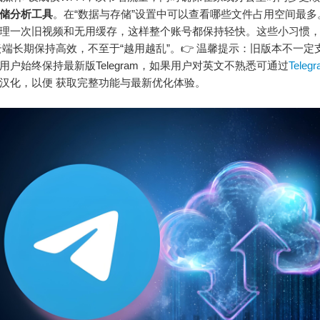
储分析工具
。在“数据与存储”设置中可以查看哪些文件占用空间最多
理一次旧视频和无用缓存，这样整个账号都保持轻快。这些小习惯
am 云端长期保持高效，不至于“越用越乱”。👉 温馨提示：旧版本不一
用户始终保持最新版Telegram，如果用户对英文不熟悉可通过
Tele
汉化，以便 获取完整功能与最新优化体验。