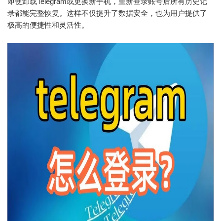
即使卸载Telegram或更换新手机，重新登录账号后所有历史记
录都能完整恢复。这样不仅提升了数据安全，也为用户提供了
极高的便捷性和灵活性。