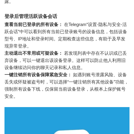
露。
登录后管理活跃设备会话
查看当前已登录的所有设备：
在Telegram“设置-隐私与安全-活
跃会话”中可以看到所有当前已登录账号的设备信息，包括设备
型号、IP地址和登录时间。定期检查这些信息，有助于及早发
现异常登录。
主动退出不常用或可疑设备：
若发现列表中存在不认识或已丢
弃设备，可以一键退出该设备登录。这样可以防止他人利用旧
设备继续访问你的聊天记录和私人信息。
一键注销所有设备保障紧急安全：
如遇到账号泄露风险、设备
丢失或怀疑被盗号时，可以选择“一键注销所有其他设备”功能，
强制所有设备下线，仅保留当前设备登录，从根本上保护账号
安全。