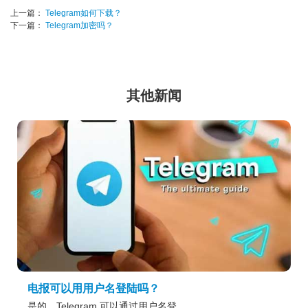
上一篇：
Telegram如何下载？
下一篇：
Telegram加密吗？
其他新闻
电报可以用用户名登陆吗？
是的，Telegram 可以通过用户名登...