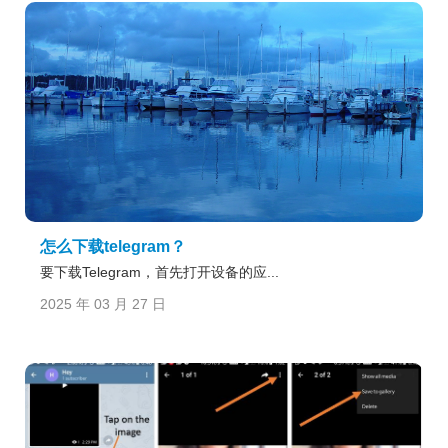
怎么下载telegram？
要下载Telegram，首先打开设备的应...
2025 年 03 月 27 日