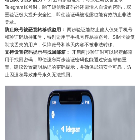
Telegram账号时，除了短信验证码外还需输入自设的密码，双
重验证极大提升安全性，即使验证码被泄露也能有效防止非法
登录。
防止账号被恶意转移或盗用：
两步验证能防止他人仅凭手机号
和验证码劫持账号，特别适用于手机号容易被盗号、SIM卡被复
制或丢失的用户，保障账号和聊天内容不被非法转移。
支持设置密码提示与找回邮箱：
开启两步验证时可以绑定邮箱
用于找回密码，即便遗忘两步验证密码也能通过安全邮箱重
置。建议设置简明易记的密码提示，并确保邮箱安全可靠，防
止因遗忘导致账号永久无法找回。