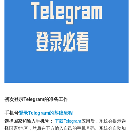
初次登录Telegram的准备工作
手机号
登录Telegram的基础流程
选择国家和输入手机号：
下载Telegram
应用后，系统会提示选
择国家/地区，然后在下方输入自己的手机号码。系统会自动加