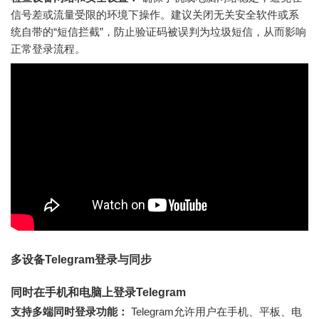
信号差或流量受限的环境下操作。建议关闭无关安全软件或系
统自带的“短信拦截”，防止验证码被误判为垃圾短信，从而影响
正常登录流程。
多设备Telegram登录与同步
同时在手机和电脑上登录Telegram
支持多端同时登录功能：
Telegram允许用户在手机、平板、电