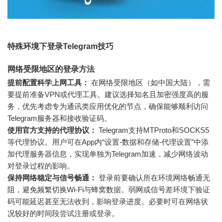
特殊环境下登录Telegram技巧
网络受限地区的登录方法
提前配置科学上网工具：
在网络受限地区（如中国大陆），需
要提前准备VPN或代理工具。建议选择知名且加密强度高的服
务，优先考虑专为通讯类应用优化的节点，确保能够顺利访问
Telegram服务器和接收验证码。
使用官方支持的代理协议：
Telegram支持MTProto和SOCKS5
等代理协议。用户可在App内“设置-数据和存储-代理设置”中添
加代理服务器信息，实现单独为Telegram加速，减少网络波动
对登录过程的影响。
保持网络稳定与信号畅通：
登录前要确认所在环境网络畅通无
阻，避免频繁切换Wi-Fi与蜂窝数据。弱网或信号差环境下验证
码可能延迟甚至无法收到，影响登录进度。必要时可在网络状
况较好的时间段尝试注册或登录。