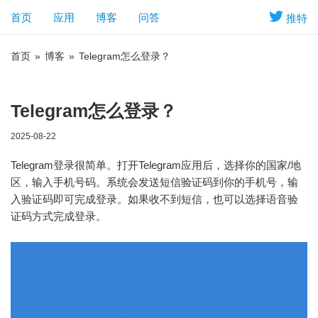
首页
应用
博客
问答
推特
首页
»
博客
»
Telegram怎么登录？
Telegram怎么登录？
2025-08-22
Telegram登录很简单。打开Telegram应用后，选择你的国家/地
区，输入手机号码。系统会发送短信验证码到你的手机号，输
入验证码即可完成登录。如果收不到短信，也可以选择语音验
证码方式完成登录。