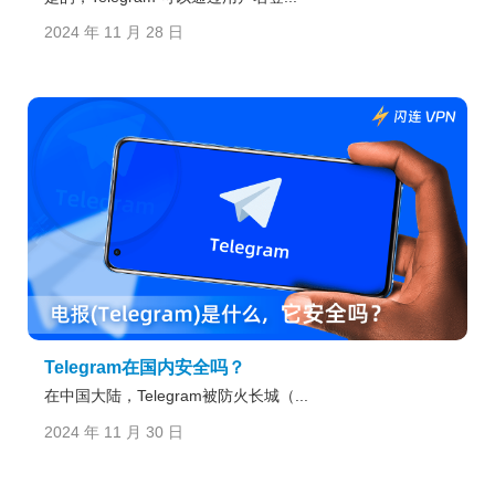
2024 年 11 月 28 日
Telegram在国内安全吗？
在中国大陆，Telegram被防火长城（...
2024 年 11 月 30 日