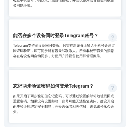
检查手机信号，确认未开启短信拦截，并尝试使用语音验证码或更
换网络环境。
能否在多个设备同时登录Telegram账号？
Telegram支持多设备同时登录。只需在新设备上输入手机号并通过
验证码验证，即可同步所有聊天和联系人。所有非秘密聊天的消息
会在各设备间自动同步，方便用户跨设备使用和管理账号。
忘记两步验证密码如何登录Telegram？
如果开启了两步验证但忘记密码，可以通过设置的邮箱地址找回或
重置密码。如果没有设置邮箱，账号可能无法恢复访问。建议开启
两步验证时绑定安全邮箱，并妥善保管相关信息，避免账号永久丢
失。