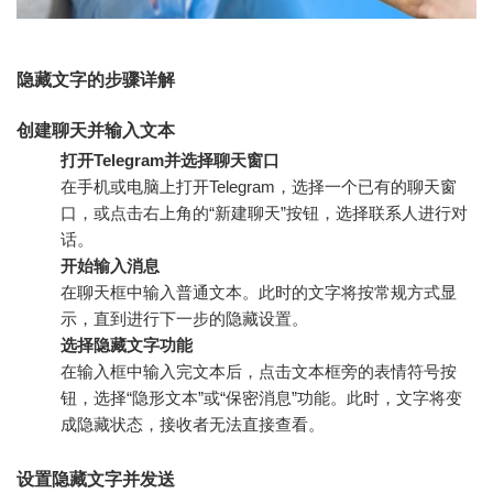
隐藏文字的步骤详解
创建聊天并输入文本
打开Telegram并选择聊天窗口
在手机或电脑上打开Telegram，选择一个已有的聊天窗
口，或点击右上角的“新建聊天”按钮，选择联系人进行对
话。
开始输入消息
在聊天框中输入普通文本。此时的文字将按常规方式显
示，直到进行下一步的隐藏设置。
选择隐藏文字功能
在输入框中输入完文本后，点击文本框旁的表情符号按
钮，选择“隐形文本”或“保密消息”功能。此时，文字将变
成隐藏状态，接收者无法直接查看。
设置隐藏文字并发送