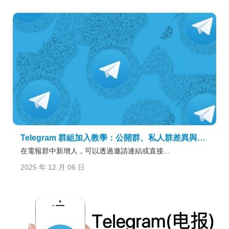
Telegram 群組加入教學：公開群、私人群差異與加入方式完整解析
在電報群中新增人，可以透過邀請連結或直接...
2025 年 12 月 06 日