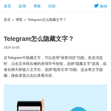
首页
应用
博客
问答
推特
首页
»
博客
»
Telegram怎么隐藏文字？
Telegram怎么隐藏文字？
2024-10-05
在Telegram中隐藏文字，可以使用“保密消息”功能。发送消息
时，点击文本框右侧的表情符号按钮，选择“隐藏文字”选项，或
者在聊天框输入文字后，选择“隐形文本”功能。这会将文字隐
藏，接收者需点击以查看内容。