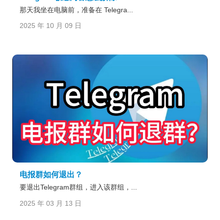
那天我坐在电脑前，准备在 Telegra...
2025 年 10 月 09 日
电报群如何退出？
要退出Telegram群组，进入该群组，...
2025 年 03 月 13 日