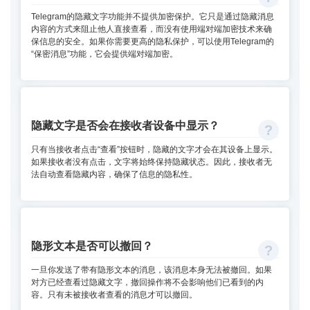
Telegram的隐藏文字功能并不提供加密保护。它只是通过隐藏消息
内容的方式来阻止他人直接查看，而没有使用端对端加密技术来确
保信息的安全。如果你需要更高的隐私保护，可以使用Telegram的
“保密消息”功能，它会提供端对端加密。
隐藏文字是否会在接收者设备中显示？
只有当接收者点击“查看”按钮时，隐藏的文字才会在其设备上显示。
如果接收者没有点击，文字将始终保持隐藏状态。因此，接收者无
法自动查看隐藏内容，确保了信息的隐私性。
隐形文本是否可以撤回？
一旦你发送了带有隐形文本的消息，该消息本身无法被撤回。如果
对方已经查看过隐藏文字，撤回操作将不会影响他们已看到的内
容。只有未被接收者查看的消息才可以撤回。