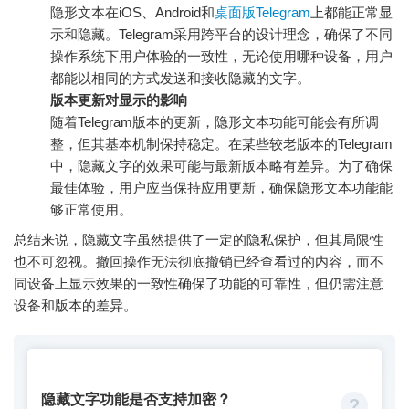
隐形文本在iOS、Android和
桌面版Telegram
上都能正常显
示和隐藏。Telegram采用跨平台的设计理念，确保了不同
操作系统下用户体验的一致性，无论使用哪种设备，用户
都能以相同的方式发送和接收隐藏的文字。
版本更新对显示的影响
随着Telegram版本的更新，隐形文本功能可能会有所调
整，但其基本机制保持稳定。在某些较老版本的Telegram
中，隐藏文字的效果可能与最新版本略有差异。为了确保
最佳体验，用户应当保持应用更新，确保隐形文本功能能
够正常使用。
总结来说，隐藏文字虽然提供了一定的隐私保护，但其局限性
也不可忽视。撤回操作无法彻底撤销已经查看过的内容，而不
同设备上显示效果的一致性确保了功能的可靠性，但仍需注意
设备和版本的差异。
隐藏文字功能是否支持加密？