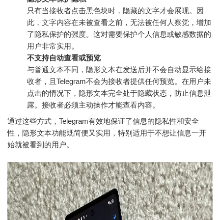
只有当接收者点击黑色块时，隐藏的文字才会展现。因
此，文字内容在未被查看之前，无法被任何人察觉，增加
了隐私保护的强度。这对需要保护个人信息或敏感数据的
用户非常实用。
不支持自动查看或预览
与普通文本不同，隐形文本在发送后并不会自动显示给接
收者，且Telegram不会为接收者提供任何预览。在用户未
点击的情况下，隐形文本完全处于隐藏状态，防止信息泄
露。接收者必须主动操作才能查看内容。
通过这些方式，Telegram有效地保证了信息的隐私性和安全
性，隐形文本功能既简便又实用，特别适用于不想让信息一开
始就被看到的用户。