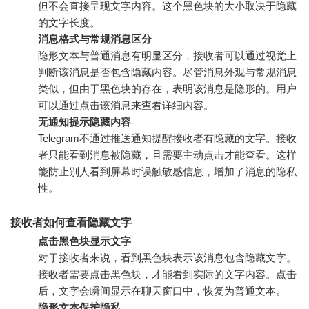
但不会直接呈现文字内容。这个黑色块的大小取决于隐藏
的文字长度。
消息格式与常规消息区分
隐形文本与普通消息有明显区分，接收者可以通过视觉上
判断该消息是否包含隐藏内容。尽管消息外观与常规消息
类似，但由于黑色块的存在，表明该消息是隐形的。用户
可以通过点击该消息来查看详细内容。
无通知提示隐藏内容
Telegram不通过推送通知提醒接收者有隐藏的文字。接收
者只能看到消息被隐藏，且需要主动点击才能查看。这样
能防止别人看到屏幕时误触敏感信息，增加了消息的隐私
性。
接收者如何查看隐藏文字
点击黑色块显示文字
对于接收者来说，看到黑色块表示该消息包含隐藏文字。
接收者需要点击黑色块，才能看到实际的文字内容。点击
后，文字会瞬间显示在聊天窗口中，恢复为普通文本。
隐形文本保护隐私