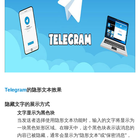
Telegram
的隐形文本效果
隐藏文字的展示方式
文字显示为黑色块
当发送者选择使用隐形文本功能时，输入的文字将显示为
一块黑色矩形区域。在聊天中，这个黑色块表示该消息的
内容已被隐藏，通常会显示为“隐形文本”或“保密消息”，