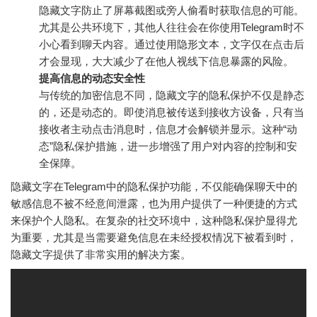
隐藏文字防止了屏幕截图或旁人偷看时获取信息的可能。
尤其是公共环境下，其他人往往会在你使用Telegram时不
小心看到聊天内容。通过使用隐形文本，文字仅在点击后
才会显现，大大减少了在他人视线下信息暴露的风险。
提高信息的动态安全性
与传统的加密信息不同，隐藏文字的隐私保护不仅是静态
的，还是动态的。即使消息被传送到接收方设备，只有当
接收者主动点击消息时，信息才会解锁并显示。这种“动
态”隐私保护措施，进一步增强了用户对内容的控制和安
全保障。
隐藏文字在Telegram中的隐私保护功能，不仅能确保聊天中的
敏感信息不被不经意间泄露，也为用户提供了一种便捷的方式
来保护个人隐私。在复杂的社交环境中，这种隐私保护显得尤
为重要，尤其是当需要避免信息在未经授权情况下被看到时，
隐藏文字提供了非常实用的解决方案。