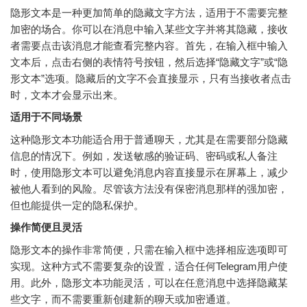
隐形文本是一种更加简单的隐藏文字方法，适用于不需要完整
加密的场合。你可以在消息中输入某些文字并将其隐藏，接收
者需要点击该消息才能查看完整内容。首先，在输入框中输入
文本后，点击右侧的表情符号按钮，然后选择“隐藏文字”或“隐
形文本”选项。隐藏后的文字不会直接显示，只有当接收者点击
时，文本才会显示出来。
适用于不同场景
这种隐形文本功能适合用于普通聊天，尤其是在需要部分隐藏
信息的情况下。例如，发送敏感的验证码、密码或私人备注
时，使用隐形文本可以避免消息内容直接显示在屏幕上，减少
被他人看到的风险。尽管该方法没有保密消息那样的强加密，
但也能提供一定的隐私保护。
操作简便且灵活
隐形文本的操作非常简便，只需在输入框中选择相应选项即可
实现。这种方式不需要复杂的设置，适合任何Telegram用户使
用。此外，隐形文本功能灵活，可以在任意消息中选择隐藏某
些文字，而不需要重新创建新的聊天或加密通道。