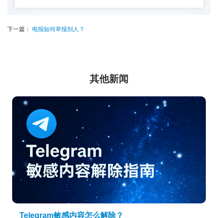
下一篇：
电报如何举报别人？
其他新闻
Telegram敏感内容怎么解除？