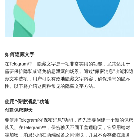
如何隐藏文字
在Telegram中，隐藏文字是一项非常实用的功能，尤其适用于
需要保护隐私或避免信息泄露的场景。通过“保密消息”功能和隐
形文本选项，用户可以有效地隐藏文字内容，确保消息的隐私
性。以下将介绍这两种常见的隐藏文字方法。
使用“保密消息”功能
创建保密聊天
要使用Telegram的“保密消息”功能，首先需要创建一个新的保密
聊天。在Telegram中，保密聊天不同于普通聊天，它采用端对
端加密，消息只能在两端设备之间读取，并且不会存储在服务