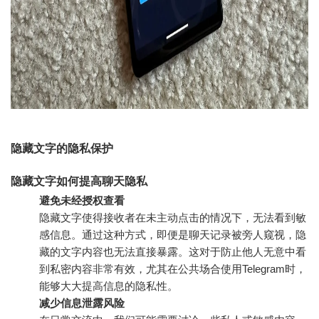
隐藏文字的隐私保护
隐藏文字如何提高聊天隐私
避免未经授权查看
隐藏文字使得接收者在未主动点击的情况下，无法看到敏
感信息。通过这种方式，即便是聊天记录被旁人窥视，隐
藏的文字内容也无法直接暴露。这对于防止他人无意中看
到私密内容非常有效，尤其在公共场合使用Telegram时，
能够大大提高信息的隐私性。
减少信息泄露风险