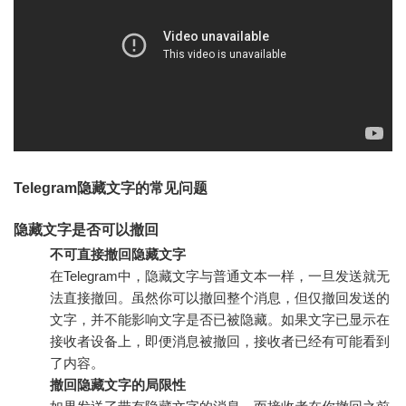
Telegram隐藏文字的常见问题
隐藏文字是否可以撤回
不可直接撤回隐藏文字
在Telegram中，隐藏文字与普通文本一样，一旦发送就无
法直接撤回。虽然你可以撤回整个消息，但仅撤回发送的
文字，并不能影响文字是否已被隐藏。如果文字已显示在
接收者设备上，即便消息被撤回，接收者已经有可能看到
了内容。
撤回隐藏文字的局限性