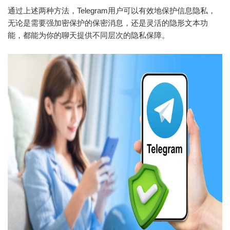
通过上述两种方法，Telegram用户可以有效地保护信息隐私，
无论是需要强加密保护的保密消息，还是灵活的隐形文本功
能，都能为你的聊天提供不同层次的隐私保障。