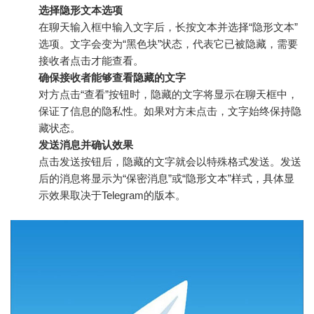
选择隐形文本选项
在聊天输入框中输入文字后，长按文本并选择“隐形文本”
选项。文字会变为“黑色块”状态，代表它已被隐藏，需要
接收者点击才能查看。
确保接收者能够查看隐藏的文字
对方点击“查看”按钮时，隐藏的文字将显示在聊天框中，
保证了信息的隐私性。如果对方未点击，文字始终保持隐
藏状态。
发送消息并确认效果
点击发送按钮后，隐藏的文字就会以特殊格式发送。发送
后的消息将显示为“保密消息”或“隐形文本”样式，具体显
示效果取决于Telegram的版本。