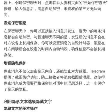
器上。创建保密聊天时，点击联系人资料页面的“开始保密聊天”
按钮，输入信息后，消息自动加密，未授权的第三方无法访
问。
发送保密消息
在保密聊天中，你可以直接输入消息并发送，聊天中的每条消
息都会自动加密。与普通聊天不同的是，发送后的消息不会在
对方设备上长期保存。你可以设置消息的自毁计时器，消息在
对方阅读后会在设定的时间内自动销毁，确保信息不会被长期
存储。
增强隐私保护
保密消息不仅仅加密聊天内容，还能防止对方截图。Telegram
提供了截图防护功能，防止接收者将消息截图后泄露。这使得
保密消息成为需要严格保密的对话中的理想选择，进一步保护
了聊天的隐私。
利用隐形文本选项隐藏文字
隐藏文本的基本操作