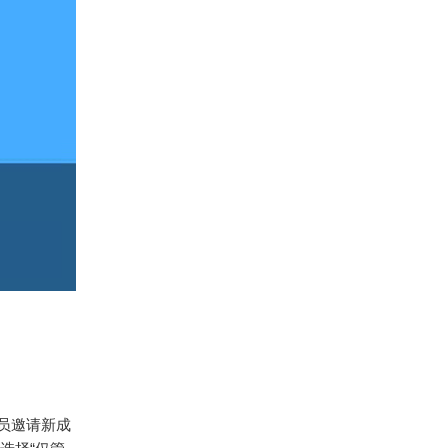
理员邀请新成