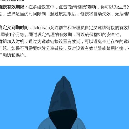
链接有效期限
：在群组设置中，点击“邀请链接”选项，你可以为生成
期。选择适当的时间限制，超过该期限后，链接将自动失效，无法继
。
自定义到期时间
：Telegram允许群主和管理员自定义邀请链接的有效
1周或1个月等。通过设定合理的有效期，可以确保群组的安全性。
群组加入时机
：通过为邀请链接设置有效期，可以避免长期存在的邀
问题。如果不再需要继续分享链接，及时设置有效期限或禁用链接，
理和隐私保护。