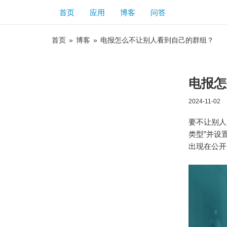
首页
应用
博客
问答
首页
»
博客
»
电报怎么不让别人看到自己的群组？
电报怎
2024-11-02
要不让别人
类型”并设
出现在公开