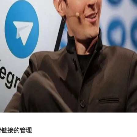
请链接的管理