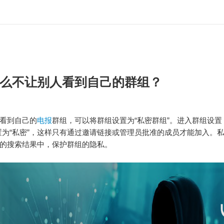
么不让别人看到自己的群组？
看到自己的
电报
群组，可以将群组设置为“私密群组”。进入群组设置
置为“私密”，这样只有通过邀请链接或管理员批准的成员才能加入。
的搜索结果中，保护群组的隐私。