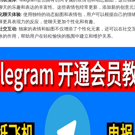
聊天的乐趣和表达的丰富性。这些表情包经常更新，添加新的创意元
化聊天体验
: 使用独特的动态贴图和表情包，用户可以根据自己的情
择更具表现力的反应，使聊天更加个性化和有趣。
社交互动
: 独家的表情和贴图不仅增添了个性化元素，还可以在社交
冰的作用，帮助用户在轻松愉快的氛围中建立和维护关系。