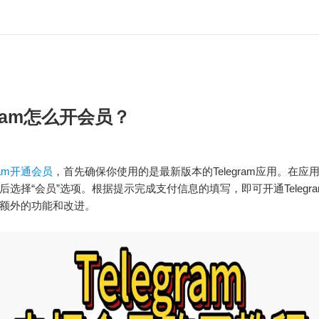
gram怎么开会员？
gram开通会员
，首先确保你使用的是最新版本的Telegram应用。在应
选择“会员”选项。根据提示完成支付信息的填写，即可开通Telegram 
额外的功能和改进。