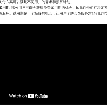
支付方案可以满足不同用户的需求和预算计划。
试用期
: 部分用户可能会获得免费试用期的机会，这允许他们在决定
员服务。试用期是一个极好的机会，让用户了解会员服务对他们日常
。