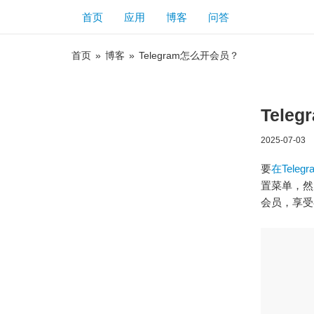
首页
应用
博客
问答
首页
»
博客
»
Telegram怎么开会员？
Tele
2025-07-03
要
在Tele
置菜单，然后
会员，享受